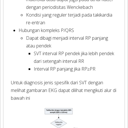
dengan periodisitas Wenckebach
Kondisi yang reguler terjadi pada takikardia
re-entran
Hubungan kompleks P/QRS
Dapat dibagi menjadi interval RP panjang
atau pendek
SVT interval RP pendek jika lebih pendek
dari setengah interval RR
Interval RP panjang jika RP≥PR
Untuk diagnosis jenis spesifik dari SVT dengan
melihat gambaran EKG dapat dilihat mengikuti alur di
bawah ini