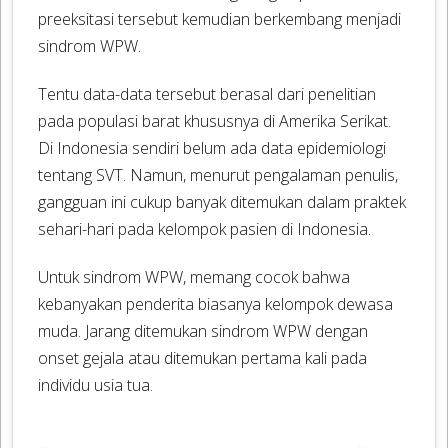
preeksitasi tersebut kemudian berkembang menjadi
sindrom WPW.
Tentu data-data tersebut berasal dari penelitian
pada populasi barat khususnya di Amerika Serikat.
Di Indonesia sendiri belum ada data epidemiologi
tentang SVT. Namun, menurut pengalaman penulis,
gangguan ini cukup banyak ditemukan dalam praktek
sehari-hari pada kelompok pasien di Indonesia.
Untuk sindrom WPW, memang cocok bahwa
kebanyakan penderita biasanya kelompok dewasa
muda. Jarang ditemukan sindrom WPW dengan
onset gejala atau ditemukan pertama kali pada
individu usia tua.