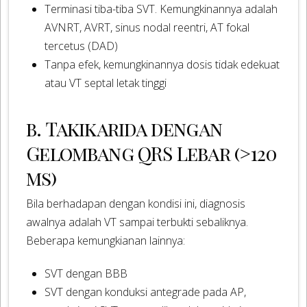
Terminasi tiba-tiba SVT. Kemungkinannya adalah
AVNRT, AVRT, sinus nodal reentri, AT fokal
tercetus (DAD)
Tanpa efek, kemungkinannya dosis tidak edekuat
atau VT septal letak tinggi
b. Takikarida dengan
Gelombang QRS Lebar (>120
ms)
Bila berhadapan dengan kondisi ini, diagnosis
awalnya adalah VT sampai terbukti sebaliknya.
Beberapa kemungkianan lainnya:
SVT dengan BBB
SVT dengan konduksi antegrade pada AP,