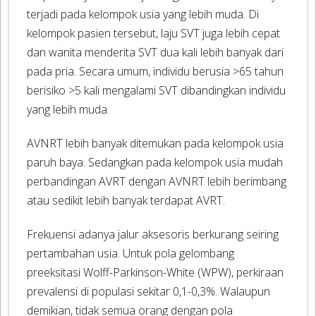
terjadi pada kelompok usia yang lebih muda. Di
kelompok pasien tersebut, laju SVT juga lebih cepat
dan wanita menderita SVT dua kali lebih banyak dari
pada pria. Secara umum, individu berusia >65 tahun
berisiko >5 kali mengalami SVT dibandingkan individu
yang lebih muda.
AVNRT lebih banyak ditemukan pada kelompok usia
paruh baya. Sedangkan pada kelompok usia mudah
perbandingan AVRT dengan AVNRT lebih berimbang
atau sedikit lebih banyak terdapat AVRT.
Frekuensi adanya jalur aksesoris berkurang seiring
pertambahan usia. Untuk pola gelombang
preeksitasi Wolff-Parkinson-White (WPW), perkiraan
prevalensi di populasi sekitar 0,1-0,3%. Walaupun
demikian, tidak semua orang dengan pola