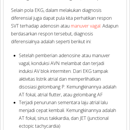
Selain pola EKG, dalam melakukan diagnosis
diferensial juga dapat pula kita perhatikan respon
SVT terhadap adenosin atau
manuver vagal.
Adapun
berdasarkan respon tersebut, diagnosis
diferensialnya adalah seperti berikut ini:
Setelah pemberian adenosine atau manuver
vagal, konduksi AVN melambat dan terjadi
induksi AV blok intermiten. Dari EKG tampak
aktivitas listrik atrial dan memperlihatkan
disosiasi gelombang P. Kemungkinannya adalah
AT fokal, atrial flutter, atau gelombang AF
Terjadi penurunan sementara laju atrial lalu
menjadi cepat kembali. Kemungkinannya adalah
AT fokal, sinus takikardia, dan JET (junctional
ectopic tachycardia)