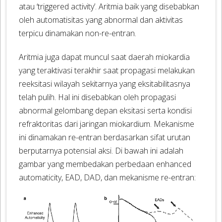
atau ‘triggered activity’. Aritmia baik yang disebabkan
oleh automatisitas yang abnormal dan aktivitas
terpicu dinamakan non-re-entran.
Aritmia juga dapat muncul saat daerah miokardia
yang teraktivasi terakhir saat propagasi melakukan
reeksitasi wilayah sekitarnya yang eksitabilitasnya
telah pulih. Hal ini disebabkan oleh propagasi
abnormal gelombang depan eksitasi serta kondisi
refraktoritas dari jaringan miokardium. Mekanisme
ini dinamakan re-entran berdasarkan sifat urutan
berputarnya potensial aksi. Di bawah ini adalah
gambar yang membedakan perbedaan enhanced
automaticity, EAD, DAD, dan mekanisme re-entran: