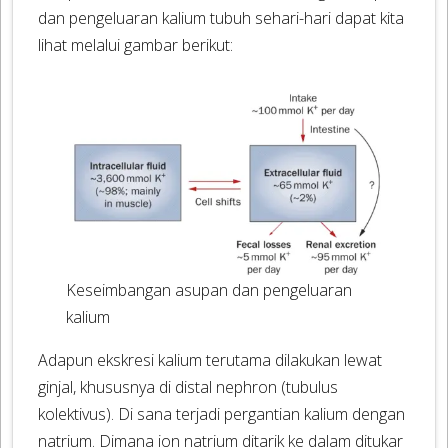
dan pengeluaran kalium tubuh sehari-hari dapat kita
lihat melalui gambar berikut:
Keseimbangan asupan dan pengeluaran
kalium
Adapun ekskresi kalium terutama dilakukan lewat
ginjal, khususnya di distal nephron (tubulus
kolektivus). Di sana terjadi pergantian kalium dengan
natrium. Dimana ion natrium ditarik ke dalam ditukar