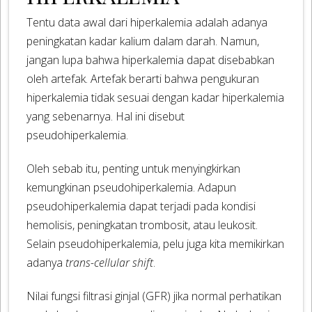
Tentu data awal dari hiperkalemia adalah adanya
peningkatan kadar kalium dalam darah. Namun,
jangan lupa bahwa hiperkalemia dapat disebabkan
oleh artefak. Artefak berarti bahwa pengukuran
hiperkalemia tidak sesuai dengan kadar hiperkalemia
yang sebenarnya. Hal ini disebut
pseudohiperkalemia.
Oleh sebab itu, penting untuk menyingkirkan
kemungkinan pseudohiperkalemia. Adapun
pseudohiperkalemia dapat terjadi pada kondisi
hemolisis, peningkatan trombosit, atau leukosit.
Selain pseudohiperkalemia, pelu juga kita memikirkan
adanya
trans-cellular shift
.
Nilai fungsi filtrasi ginjal (GFR) jika normal perhatikan