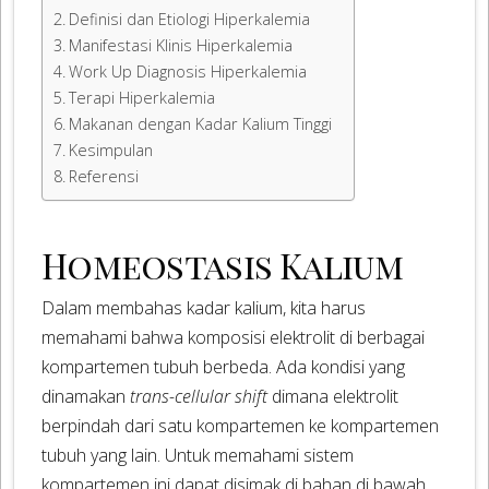
Definisi dan Etiologi Hiperkalemia
Manifestasi Klinis Hiperkalemia
Work Up Diagnosis Hiperkalemia
Terapi Hiperkalemia
Makanan dengan Kadar Kalium Tinggi
Kesimpulan
Referensi
Homeostasis Kalium
Dalam membahas kadar kalium, kita harus
memahami bahwa komposisi elektrolit di berbagai
kompartemen tubuh berbeda. Ada kondisi yang
dinamakan
trans-cellular shift
dimana elektrolit
berpindah dari satu kompartemen ke kompartemen
tubuh yang lain. Untuk memahami sistem
kompartemen ini dapat disimak di bahan di bawah