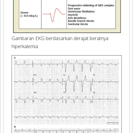
Gambaran EKG berdasarkan derajat beratnya
hiperkalemia