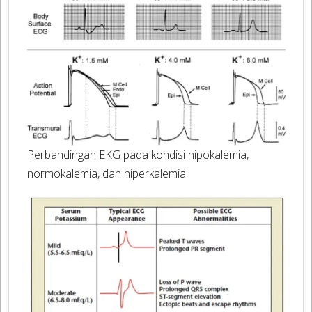
Perbandingan EKG pada kondisi hipokalemia,
normokalemia, dan hiperkalemia