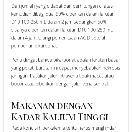
Dari jumlah yang didapat dari perhitungan di atas
kemudian dibagi dua, 50% diberikan dalam larutan
D10 100-250 mL dalam 2 jam sedangkan 50%
sisanya diberikan dalam larutan D10 100-250 mL
dalam 4 jam. Ulangi pemeriksaan AGD setelah
pemberian bikarbonat.
Perlu diingat bahwa bikarbonat adalah larutan basa
yang pekat. Larutan ini dapat menyebabkan nekrosis
jaringan. Pastikan jalur intravena tidak macet atau
bocor atau diberikan dengan jalur vena sentral.
Makanan dengan
Kadar Kalium Tinggi
Pada kondisi hiperkalemia tentu harus menghindari