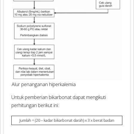
Alur penanganan hiperkalemia
Untuk pemberian bikarbonat dapat mengikuti
perhitungan berikut ini:
Jumlah = (20 – kadar bikarbonat darah) x 3 x berat badan