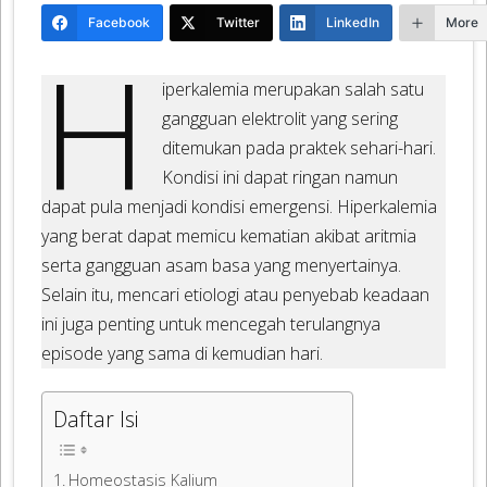
Facebook
Twitter
LinkedIn
More
H
iperkalemia merupakan salah satu
gangguan elektrolit yang sering
ditemukan pada praktek sehari-hari.
Kondisi ini dapat ringan namun
dapat pula menjadi kondisi emergensi. Hiperkalemia
yang berat dapat memicu kematian akibat aritmia
serta gangguan asam basa yang menyertainya.
Selain itu, mencari etiologi atau penyebab keadaan
ini juga penting untuk mencegah terulangnya
episode yang sama di kemudian hari.
Daftar Isi
Homeostasis Kalium