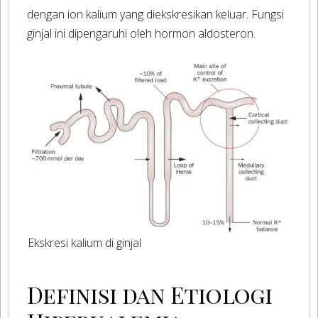
dengan ion kalium yang diekskresikan keluar. Fungsi
ginjal ini dipengaruhi oleh hormon aldosteron.
Ekskresi kalium di ginjal
Definisi dan Etiologi