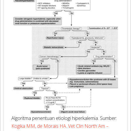
Algoritma penentuan etiologi hiperkalemia. Sumber:
Kogika MM, de Morais HA. Vet Clin North Am –