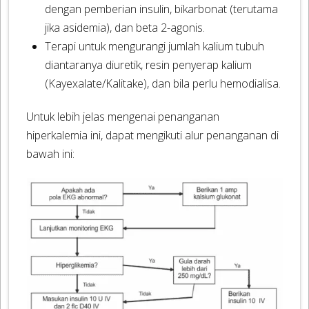
dengan pemberian insulin, bikarbonat (terutama
jika asidemia), dan beta 2-agonis.
Terapi untuk mengurangi jumlah kalium tubuh
diantaranya diuretik, resin penyerap kalium
(Kayexalate/Kalitake), dan bila perlu hemodialisa.
Untuk lebih jelas mengenai penanganan
hiperkalemia ini, dapat mengikuti alur penanganan di
bawah ini: