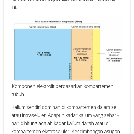
ini:
Komponen elektrolit berdasarkan kompartemen
tubuh
Kalium sendiri dominan di kompartemen dalam sel
atau intraseluler. Adapun kadar kalium yang sehari-
hari dihitung adalah kadar kalium darah atau di
kompartemen ekstraseluler. Keseimbangan asupan