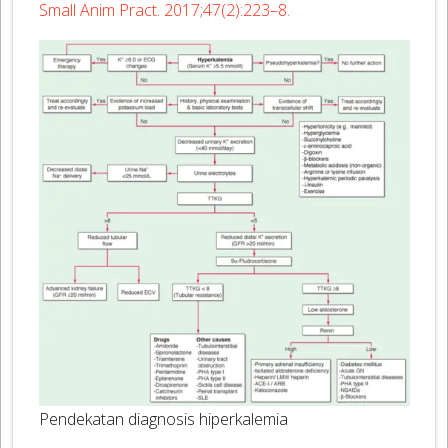
Small Anim Pract. 2017;47(2):223–8.
Pendekatan diagnosis hiperkalemia