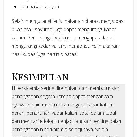
Tembakau kunyah
Selain mengurangi jenis makanan di atas, mengupas
buah atau sayuran juga dapat mengurangi kadar
kalium. Perlu diingat walaupun mengupas dapat
mengurangi kadar kalium, mengonsumsi makanan
hasil kupas juga harus dibatasi.
Kesimpulan
Hiperkalemia sering ditemukan dan membutuhkan
penanganan segera karena dapat mengancam
nyawa. Selain menurunkan segera kadar kalium
darah, penurunan kadar kalium total dalam tubuh
dan mencari etiologi menjadi langkah penting dalam
penanganan hiperkalemia selanjutnya. Selain