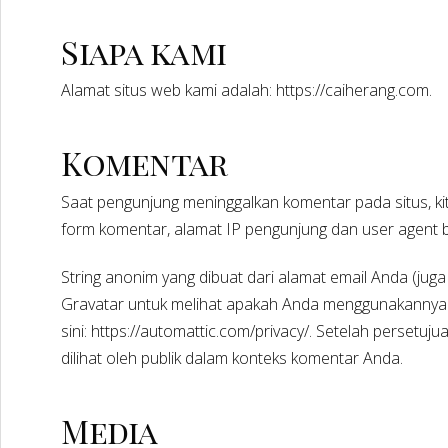
Siapa kami
Alamat situs web kami adalah: https://caiherang.com.
Komentar
Saat pengunjung meninggalkan komentar pada situs, k
form komentar, alamat IP pengunjung dan user agent
String anonim yang dibuat dari alamat email Anda (juga
Gravatar untuk melihat apakah Anda menggunakannya. K
sini: https://automattic.com/privacy/. Setelah persetu
dilihat oleh publik dalam konteks komentar Anda.
Media