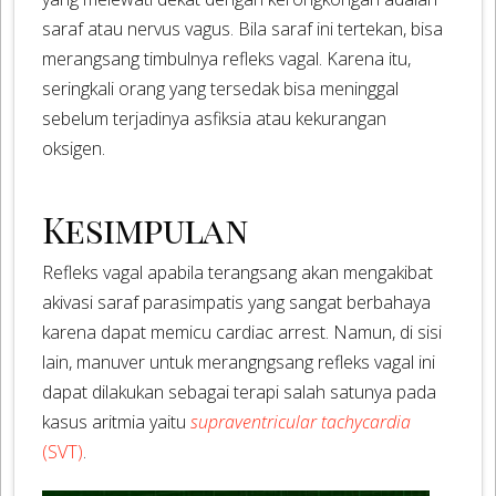
saraf atau nervus vagus. Bila saraf ini tertekan, bisa
merangsang timbulnya refleks vagal. Karena itu,
seringkali orang yang tersedak bisa meninggal
sebelum terjadinya asfiksia atau kekurangan
oksigen.
Kesimpulan
Refleks vagal apabila terangsang akan mengakibat
akivasi saraf parasimpatis yang sangat berbahaya
karena dapat memicu cardiac arrest. Namun, di sisi
lain, manuver untuk merangngsang refleks vagal ini
dapat dilakukan sebagai terapi salah satunya pada
kasus aritmia yaitu
supraventricular tachycardia
(SVT)
.