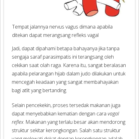
Tempat jalannya nervus vagus dimana apabila
ditekan dapat merangsang refleks vagal
Jadi, dapat dipahami betapa bahayanya jika tanpa
sengaja saraf parasimpatis ini terangsang oleh
cekikan saat olah raga. Karena itu, sangat beralasan
apabila pelarangan hijab dalam judo dilakukan untuk
mencegah keadaan yang sangat membahayakan
bagi atlit yang bertanding.
Selain pencekekin, proses tersedak makanan juga
dapat menyebabkan kematian dengan cara
vagal
reflex
. Makanan yang terlalu besar akan mendorong
struktur sekitar kerongkongan. Salah satu struktur
yang melewati dekat dengan kerongkongan adalah