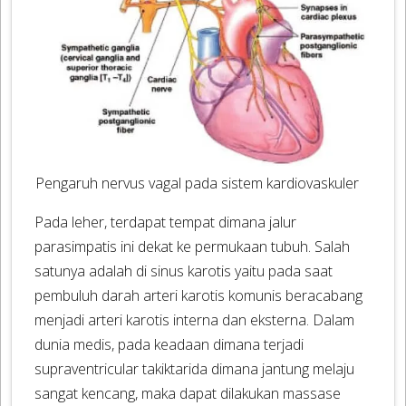
Pengaruh nervus vagal pada sistem kardiovaskuler
Pada leher, terdapat tempat dimana jalur
parasimpatis ini dekat ke permukaan tubuh. Salah
satunya adalah di sinus karotis yaitu pada saat
pembuluh darah arteri karotis komunis beracabang
menjadi arteri karotis interna dan eksterna. Dalam
dunia medis, pada keadaan dimana terjadi
supraventricular takiktarida dimana jantung melaju
sangat kencang, maka dapat dilakukan massase