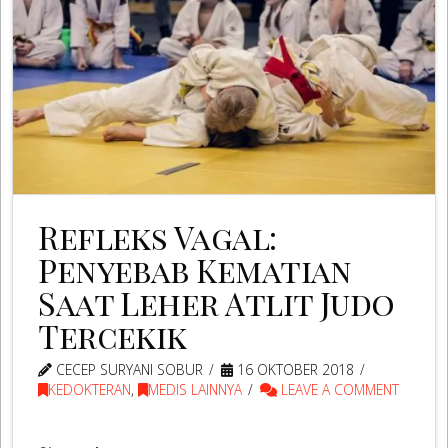
Refleks Vagal:
Penyebab Kematian
Saat Leher Atlit Judo
Tercekik
CECEP SURYANI SOBUR
16 OKTOBER 2018
KEDOKTERAN
,
MEDIS LAINNYA
LEAVE A COMMENT