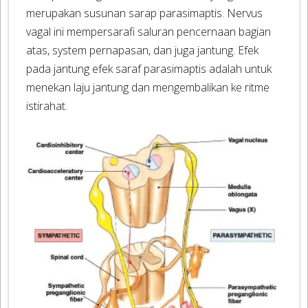
merupakan susunan sarap parasimaptis. Nervus
vagal ini mempersarafi saluran pencernaan bagian
atas, system pernapasan, dan juga jantung. Efek
pada jantung efek saraf parasimaptis adalah untuk
menekan laju jantung dan mengembalikan ke ritme
istirahat.