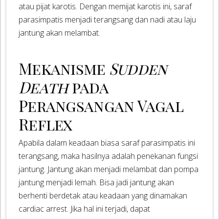
atau pijat karotis. Dengan memijat karotis ini, saraf
parasimpatis menjadi terangsang dan nadi atau laju
jantung akan melambat.
Mekanisme
Sudden
Death
pada
Perangsangan Vagal
Reflex
Apabila dalam keadaan biasa saraf parasimpatis ini
terangsang, maka hasilnya adalah penekanan fungsi
jantung. Jantung akan menjadi melambat dan pompa
jantung menjadi lemah. Bisa jadi jantung akan
berhenti berdetak atau keadaan yang dinamakan
cardiac arrest. Jika hal ini terjadi, dapat