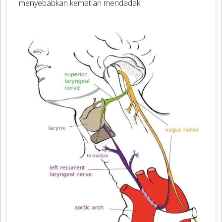
menyebabkan kematian mendadak.