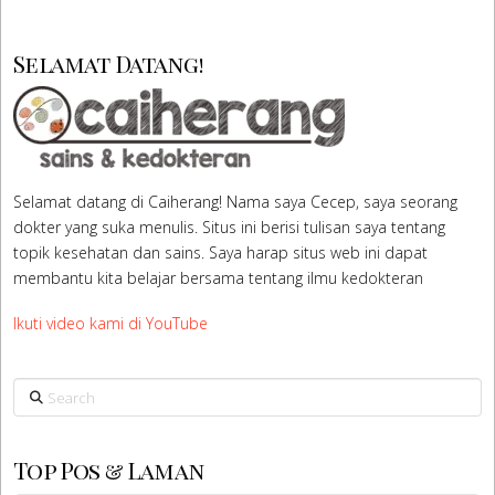
Selamat Datang!
Selamat datang di Caiherang! Nama saya Cecep, saya seorang
dokter yang suka menulis. Situs ini berisi tulisan saya tentang
topik kesehatan dan sains. Saya harap situs web ini dapat
membantu kita belajar bersama tentang ilmu kedokteran
Ikuti video kami di YouTube
Search
Top Pos & Laman