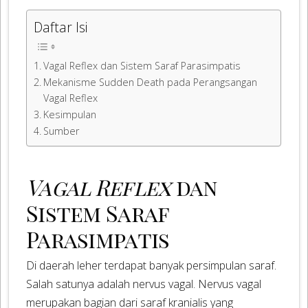
Daftar Isi
Vagal Reflex dan Sistem Saraf Parasimpatis
Mekanisme Sudden Death pada Perangsangan
Vagal Reflex
Kesimpulan
Sumber
Vagal Reflex
dan
Sistem Saraf
Parasimpatis
Di daerah leher terdapat banyak persimpulan saraf.
Salah satunya adalah nervus vagal. Nervus vagal
merupakan bagian dari saraf kranialis yang