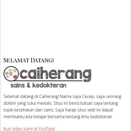
Read More
Selamat Datang!
Selamat datang di Caiherang! Nama saya Cecep, saya seorang
dokter yang suka menulis. Situs ini berisi tulisan saya tentang
topik kesehatan dan sains. Saya harap situs web ini dapat
membantu kita belajar bersama tentang ilmu kedokteran
Ikuti video kami di YouTube