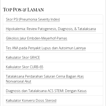
Top Pos & Laman
Skor PSI (Pneumonia Severity Index)
Hipokalemia: Review Patogenesis, Diagnosis, & Tatalaksana
Glikolisis Jalur Embden-Meyerhof-Parnas
Tes ANA pada Penyakit Lupus dan Autoimun Lainnya
Kalkulator Skor GRACE
Kalkulator Skor CURB-65
Tatalaksana Perdarahan Saluran Cerna Bagian Atas
Nonvariseal Akut
Diagnosis dan Tatalaksana ACS STEMI: Dengan Kasus
Kalkulator Konversi Dosis Steroid