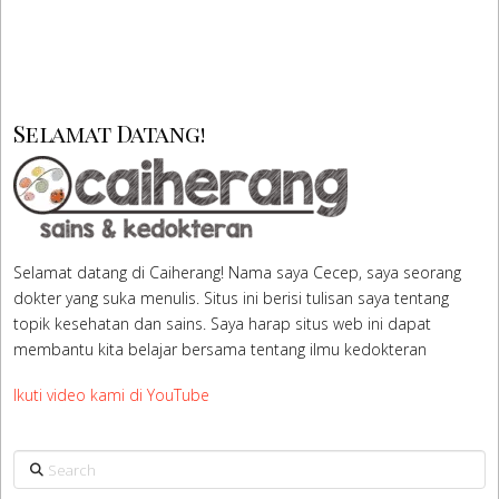
Selamat Datang!
Selamat datang di Caiherang! Nama saya Cecep, saya seorang
dokter yang suka menulis. Situs ini berisi tulisan saya tentang
topik kesehatan dan sains. Saya harap situs web ini dapat
membantu kita belajar bersama tentang ilmu kedokteran
Ikuti video kami di YouTube
Search