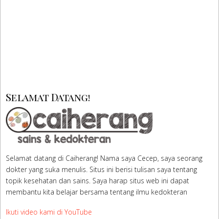
Read More
Selamat Datang!
Selamat datang di Caiherang! Nama saya Cecep, saya seorang
dokter yang suka menulis. Situs ini berisi tulisan saya tentang
topik kesehatan dan sains. Saya harap situs web ini dapat
membantu kita belajar bersama tentang ilmu kedokteran
Ikuti video kami di YouTube