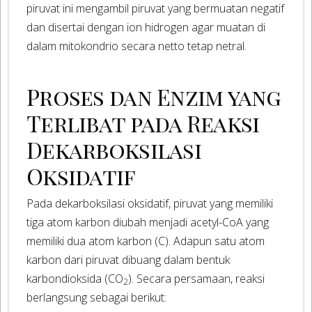
piruvat ini mengambil piruvat yang bermuatan negatif
dan disertai dengan ion hidrogen agar muatan di
dalam mitokondrio secara netto tetap netral.
Proses dan Enzim yang
Terlibat pada Reaksi
Dekarboksilasi
Oksidatif
Pada dekarboksilasi oksidatif, piruvat yang memiliki
tiga atom karbon diubah menjadi acetyl-CoA yang
memiliki dua atom karbon (C). Adapun satu atom
karbon dari piruvat dibuang dalam bentuk
karbondioksida (CO
). Secara persamaan, reaksi
2
berlangsung sebagai berikut: