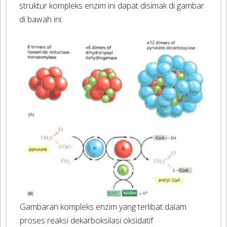
struktur kompleks enzim ini dapat disimak di gambar
di bawah ini:
Gambaran kompleks enzim yang terlibat dalam
proses reaksi dekarboksilasi oksidatif