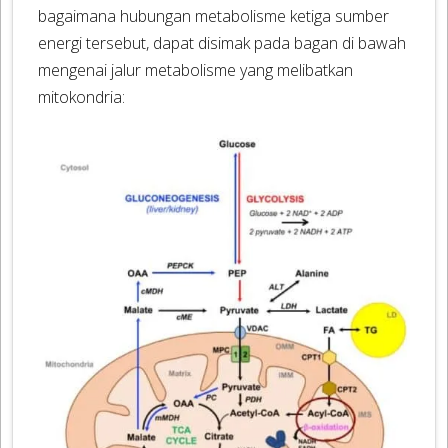
bagaimana hubungan metabolisme ketiga sumber
energi tersebut, dapat disimak pada bagan di bawah
mengenai jalur metabolisme yang melibatkan
mitokondria: