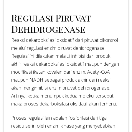
Regulasi Piruvat
Dehidrogenase
Reaksi dekarboksilasi oksidatif dari piruvat dikontrol
melalui regulasi enzim piruvat dehidrogenase.
Regulasi ini dilakukan melalui inhibisi dari produk
akhir reaksi dekarboksilasi oksidatif maupun dengan
modifikasi ikatan kovalen dari enzim. Acetyl-CoA
maupun NADH sebagai produk akhir dari reaksi
akan menginhibisi enzim priuvat dehidrogenase.
Artinya, ketika menumpuk kedua molekul tersebut,
maka proses dekarboksilasi oksidatif akan terhenti.
Proses regulasi lain adalah fosforilasi dari tiga
residu serin oleh enzim kinase yang menyebabkan