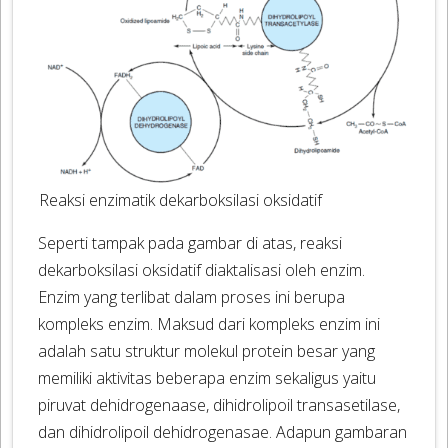
Reaksi enzimatik dekarboksilasi oksidatif
Seperti tampak pada gambar di atas, reaksi
dekarboksilasi oksidatif diaktalisasi oleh enzim.
Enzim yang terlibat dalam proses ini berupa
kompleks enzim. Maksud dari kompleks enzim ini
adalah satu struktur molekul protein besar yang
memiliki aktivitas beberapa enzim sekaligus yaitu
piruvat dehidrogenaase, dihidrolipoil transasetilase,
dan dihidrolipoil dehidrogenasae. Adapun gambaran