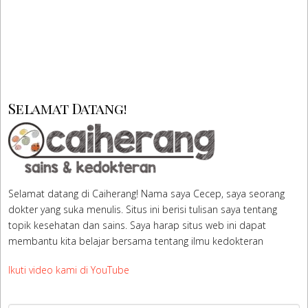
Selamat Datang!
Selamat datang di Caiherang! Nama saya Cecep, saya seorang
dokter yang suka menulis. Situs ini berisi tulisan saya tentang
topik kesehatan dan sains. Saya harap situs web ini dapat
membantu kita belajar bersama tentang ilmu kedokteran
Ikuti video kami di YouTube