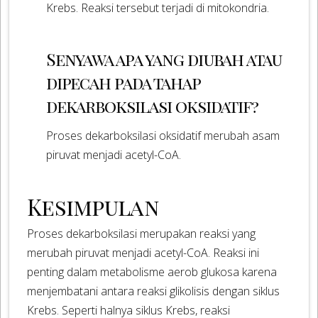
Krebs. Reaksi tersebut terjadi di mitokondria.
Senyawa apa yang diubah atau
dipecah pada tahap
dekarboksilasi oksidatif?
Proses dekarboksilasi oksidatif merubah asam
piruvat menjadi acetyl-CoA.
Kesimpulan
Proses dekarboksilasi merupakan reaksi yang
merubah piruvat menjadi acetyl-CoA. Reaksi ini
penting dalam metabolisme aerob glukosa karena
menjembatani antara reaksi glikolisis dengan siklus
Krebs. Seperti halnya siklus Krebs, reaksi