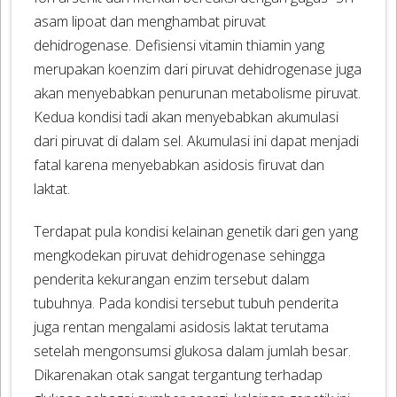
asam lipoat dan menghambat piruvat
dehidrogenase. Defisiensi vitamin thiamin yang
merupakan koenzim dari piruvat dehidrogenase juga
akan menyebabkan penurunan metabolisme piruvat.
Kedua kondisi tadi akan menyebabkan akumulasi
dari piruvat di dalam sel. Akumulasi ini dapat menjadi
fatal karena menyebabkan asidosis firuvat dan
laktat.
Terdapat pula kondisi kelainan genetik dari gen yang
mengkodekan piruvat dehidrogenase sehingga
penderita kekurangan enzim tersebut dalam
tubuhnya. Pada kondisi tersebut tubuh penderita
juga rentan mengalami asidosis laktat terutama
setelah mengonsumsi glukosa dalam jumlah besar.
Dikarenakan otak sangat tergantung terhadap