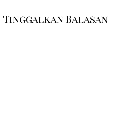
Tinggalkan Balasan