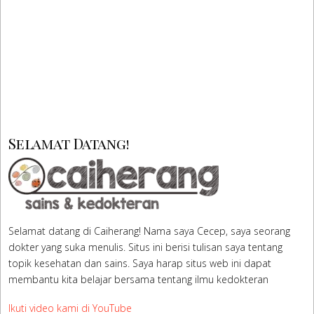
Selamat Datang!
Selamat datang di Caiherang! Nama saya Cecep, saya seorang
dokter yang suka menulis. Situs ini berisi tulisan saya tentang
topik kesehatan dan sains. Saya harap situs web ini dapat
membantu kita belajar bersama tentang ilmu kedokteran
Ikuti video kami di YouTube