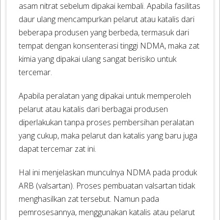
asam nitrat sebelum dipakai kembali. Apabila fasilitas
daur ulang mencampurkan pelarut atau katalis dari
beberapa produsen yang berbeda, termasuk dari
tempat dengan konsenterasi tinggi NDMA, maka zat
kimia yang dipakai ulang sangat berisiko untuk
tercemar.
Apabila peralatan yang dipakai untuk memperoleh
pelarut atau katalis dari berbagai produsen
diperlakukan tanpa proses pembersihan peralatan
yang cukup, maka pelarut dan katalis yang baru juga
dapat tercemar zat ini.
Hal ini menjelaskan munculnya NDMA pada produk
ARB (valsartan). Proses pembuatan valsartan tidak
menghasilkan zat tersebut. Namun pada
pemrosesannya, menggunakan katalis atau pelarut