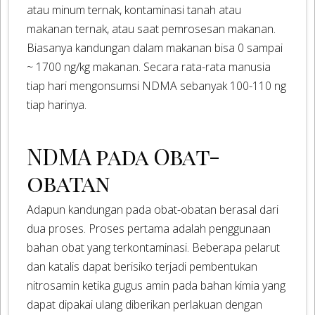
atau minum ternak, kontaminasi tanah atau
makanan ternak, atau saat pemrosesan makanan.
Biasanya kandungan dalam makanan bisa 0 sampai
~ 1700 ng/kg makanan. Secara rata-rata manusia
tiap hari mengonsumsi NDMA sebanyak 100-110 ng
tiap harinya.
NDMA pada Obat-
obatan
Adapun kandungan pada obat-obatan berasal dari
dua proses. Proses pertama adalah penggunaan
bahan obat yang terkontaminasi. Beberapa pelarut
dan katalis dapat berisiko terjadi pembentukan
nitrosamin ketika gugus amin pada bahan kimia yang
dapat dipakai ulang diberikan perlakuan dengan