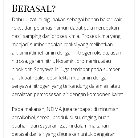
Berasal?
Dahulu, zat ini digunakan sebagai bahan bakar cair
roket dan pelumas namun dapat pula merupakan
hasil samping dari proses kimia. Proses kimia yang
menjadi sumber adalah reaksi yang melibatkan
alkilamin/dimetilamin dengan nitrogen oksida, asam
nitrosa, garam nitrit, kloramin, bromamin, atau
hipoklorit. Senyawa ini juga terdapat pada sumber
air akibat reaksi desinfektan kloramin dengan
senyawa nitrogen yang terkandung dalam air atau
peralatan pemrosesan air dengan komponen karet.
Pada makanan, NDMA juga terdapat di minuman
beralkohol, sereal, produk susu, daging, buah-
buahan, dan sayuran. Zat ini dalam makanan
berasal dari air yang digunakan untuk pengairan