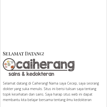
Selamat Datang!
Selamat datang di Caiherang! Nama saya Cecep, saya seorang
dokter yang suka menulis. Situs ini berisi tulisan saya tentang
topik kesehatan dan sains. Saya harap situs web ini dapat
membantu kita belajar bersama tentang ilmu kedokteran