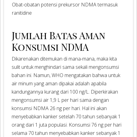
Obat-obatan potensi prekursor NDMA termasuk
ranitidine
Jumlah Batas Aman
Konsumsi NDMA
Dikarenakan ditemukan di mana-mana, maka kita
sulit untuk menghindari sama sekali mengonsumsi
bahan ini. Namun, WHO mengatakan bahwa untuk
air minum yang aman dipakai adalah apabila
kandungannya kurang dari 100 ng/L. Diperkirakan
mengonsumsi air 1,9 L per hari sama dengan
konsumsi NDMA 26 ng per hari. Hal ini akan
menyebabkan kanker setelah 70 tahun sebanyak 1
orang dari 1 juta populasi. Konsumsi 76 ng per hari
selama 70 tahun menyebabkan kanker sebanyak 1