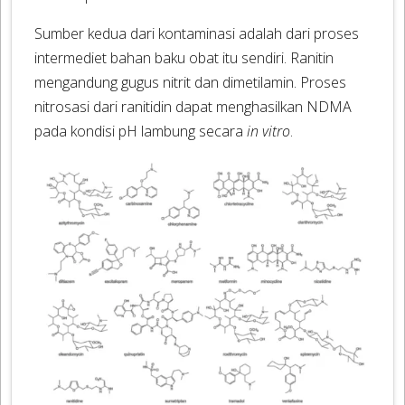
Sumber kedua dari kontaminasi adalah dari proses
intermediet bahan baku obat itu sendiri. Ranitin
mengandung gugus nitrit dan dimetilamin. Proses
nitrosasi dari ranitidin dapat menghasilkan NDMA
pada kondisi pH lambung secara
in vitro
.