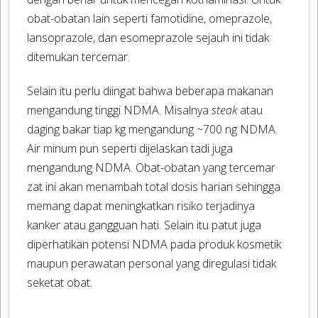
obat-obatan lain seperti famotidine, omeprazole,
lansoprazole, dan esomeprazole sejauh ini tidak
ditemukan tercemar.
Selain itu perlu diingat bahwa beberapa makanan
mengandung tinggi NDMA. Misalnya
steak
atau
daging bakar tiap kg mengandung ~700 ng NDMA.
Air minum pun seperti dijelaskan tadi juga
mengandung NDMA. Obat-obatan yang tercemar
zat ini akan menambah total dosis harian sehingga
memang dapat meningkatkan risiko terjadinya
kanker atau gangguan hati. Selain itu patut juga
diperhatikan potensi NDMA pada produk kosmetik
maupun perawatan personal yang diregulasi tidak
seketat obat.