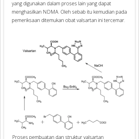
yang digunakan dalam proses lain yang dapat
menghasilkan NDMA. Oleh sebab itu kemudian pada
pemeriksaan ditemukan obat valsartan ini tercemar.
Proses pembuatan dan struktur valsartan