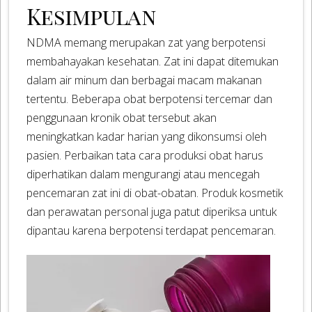
Kesimpulan
NDMA memang merupakan zat yang berpotensi
membahayakan kesehatan. Zat ini dapat ditemukan
dalam air minum dan berbagai macam makanan
tertentu. Beberapa obat berpotensi tercemar dan
penggunaan kronik obat tersebut akan
meningkatkan kadar harian yang dikonsumsi oleh
pasien. Perbaikan tata cara produksi obat harus
diperhatikan dalam mengurangi atau mencegah
pencemaran zat ini di obat-obatan. Produk kosmetik
dan perawatan personal juga patut diperiksa untuk
dipantau karena berpotensi terdapat pencemaran.