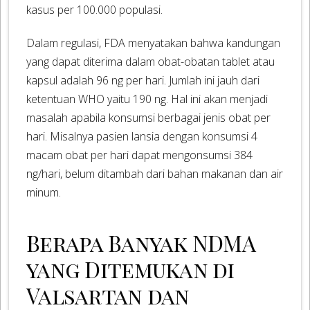
kasus per 100.000 populasi.
Dalam regulasi, FDA menyatakan bahwa kandungan
yang dapat diterima dalam obat-obatan tablet atau
kapsul adalah 96 ng per hari. Jumlah ini jauh dari
ketentuan WHO yaitu 190 ng. Hal ini akan menjadi
masalah apabila konsumsi berbagai jenis obat per
hari. Misalnya pasien lansia dengan konsumsi 4
macam obat per hari dapat mengonsumsi 384
ng/hari, belum ditambah dari bahan makanan dan air
minum.
Berapa Banyak NDMA
yang Ditemukan di
Valsartan dan