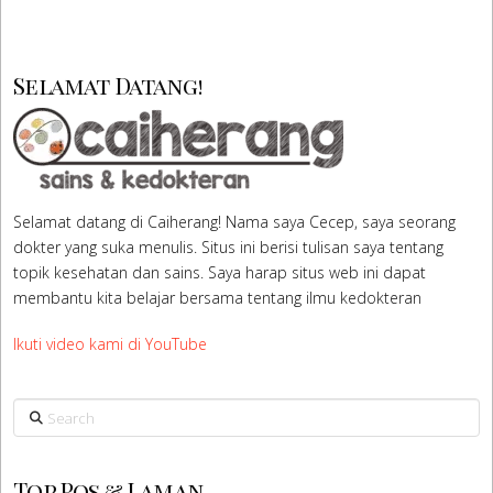
Selamat Datang!
Selamat datang di Caiherang! Nama saya Cecep, saya seorang
dokter yang suka menulis. Situs ini berisi tulisan saya tentang
topik kesehatan dan sains. Saya harap situs web ini dapat
membantu kita belajar bersama tentang ilmu kedokteran
Ikuti video kami di YouTube
Search
Top Pos & Laman