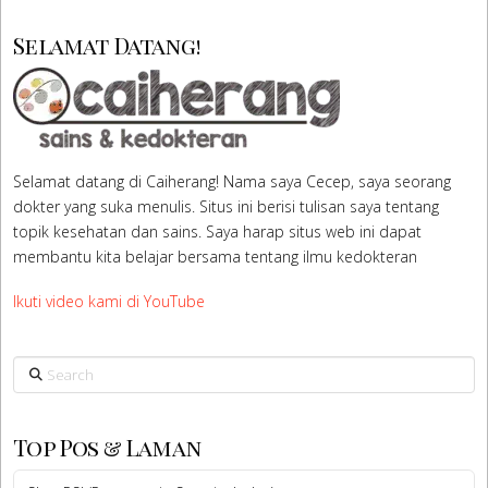
Selamat Datang!
Selamat datang di Caiherang! Nama saya Cecep, saya seorang
dokter yang suka menulis. Situs ini berisi tulisan saya tentang
topik kesehatan dan sains. Saya harap situs web ini dapat
membantu kita belajar bersama tentang ilmu kedokteran
Ikuti video kami di YouTube
Search
Top Pos & Laman