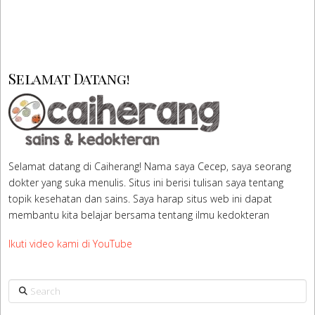
Selamat Datang!
Selamat datang di Caiherang! Nama saya Cecep, saya seorang
dokter yang suka menulis. Situs ini berisi tulisan saya tentang
topik kesehatan dan sains. Saya harap situs web ini dapat
membantu kita belajar bersama tentang ilmu kedokteran
Ikuti video kami di YouTube
Search