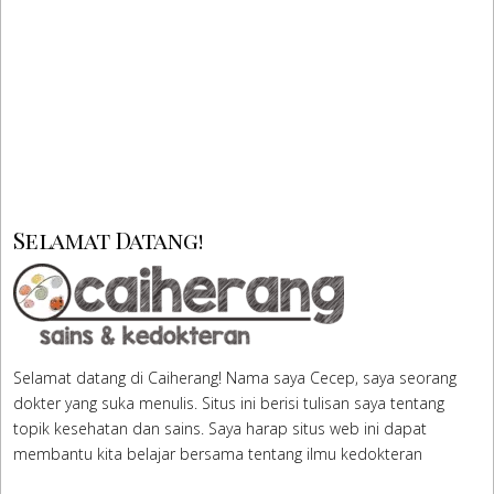
Selamat Datang!
Selamat datang di Caiherang! Nama saya Cecep, saya seorang
dokter yang suka menulis. Situs ini berisi tulisan saya tentang
topik kesehatan dan sains. Saya harap situs web ini dapat
membantu kita belajar bersama tentang ilmu kedokteran