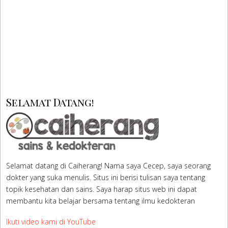
Selamat Datang!
Selamat datang di Caiherang! Nama saya Cecep, saya seorang
dokter yang suka menulis. Situs ini berisi tulisan saya tentang
topik kesehatan dan sains. Saya harap situs web ini dapat
membantu kita belajar bersama tentang ilmu kedokteran
Ikuti video kami di YouTube