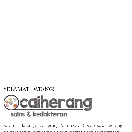
Selamat Datang!
Selamat datang di Caiherang! Nama saya Cecep, saya seorang