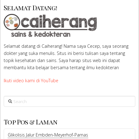
Selamat Datang!
Selamat datang di Caiherang! Nama saya Cecep, saya seorang
dokter yang suka menulis. Situs ini berisi tulisan saya tentang
topik kesehatan dan sains. Saya harap situs web ini dapat
membantu kita belajar bersama tentang ilmu kedokteran
Ikuti video kami di YouTube
Search
Top Pos & Laman
Glikolisis Jalur Embden-Meyerhof-Parnas