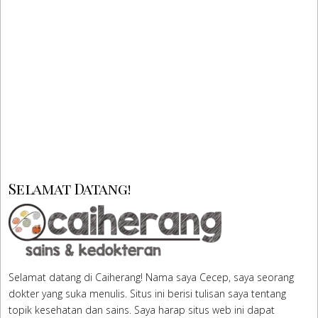
Selamat Datang!
Selamat datang di Caiherang! Nama saya Cecep, saya seorang
dokter yang suka menulis. Situs ini berisi tulisan saya tentang
topik kesehatan dan sains. Saya harap situs web ini dapat