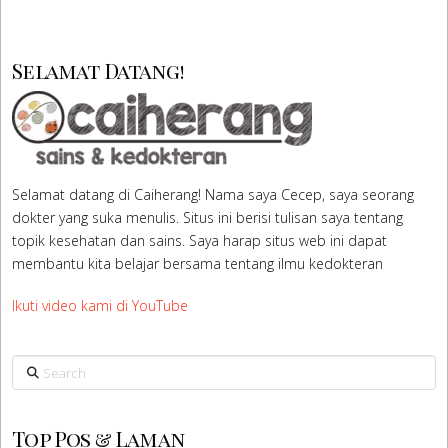
Selamat Datang!
Selamat datang di Caiherang! Nama saya Cecep, saya seorang
dokter yang suka menulis. Situs ini berisi tulisan saya tentang
topik kesehatan dan sains. Saya harap situs web ini dapat
membantu kita belajar bersama tentang ilmu kedokteran
Ikuti video kami di YouTube
Search
Top Pos & Laman