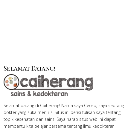
Selamat Datang!
Selamat datang di Caiherang! Nama saya Cecep, saya seorang
dokter yang suka menulis. Situs ini berisi tulisan saya tentang
topik kesehatan dan sains. Saya harap situs web ini dapat
membantu kita belajar bersama tentang ilmu kedokteran