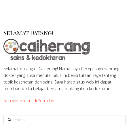
Selamat Datang!
Selamat datang di Caiherang! Nama saya Cecep, saya seorang
dokter yang suka menulis. Situs ini berisi tulisan saya tentang
topik kesehatan dan sains. Saya harap situs web ini dapat
membantu kita belajar bersama tentang ilmu kedokteran
Ikuti video kami di YouTube
Search