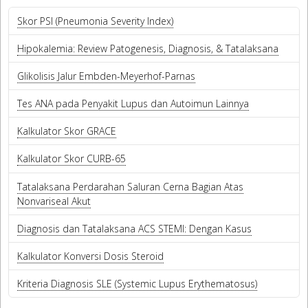
Skor PSI (Pneumonia Severity Index)
Hipokalemia: Review Patogenesis, Diagnosis, & Tatalaksana
Glikolisis Jalur Embden-Meyerhof-Parnas
Tes ANA pada Penyakit Lupus dan Autoimun Lainnya
Kalkulator Skor GRACE
Kalkulator Skor CURB-65
Tatalaksana Perdarahan Saluran Cerna Bagian Atas
Nonvariseal Akut
Diagnosis dan Tatalaksana ACS STEMI: Dengan Kasus
Kalkulator Konversi Dosis Steroid
Kriteria Diagnosis SLE (Systemic Lupus Erythematosus)