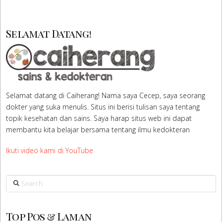
Selamat Datang!
Selamat datang di Caiherang! Nama saya Cecep, saya seorang
dokter yang suka menulis. Situs ini berisi tulisan saya tentang
topik kesehatan dan sains. Saya harap situs web ini dapat
membantu kita belajar bersama tentang ilmu kedokteran
Ikuti video kami di YouTube
Search
Top Pos & Laman